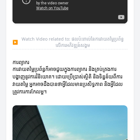
Watch Video related to: ផលប៉ះពាល់នៃការវាយតម្លៃប្រព័ន្ធ
▶
លើការអភិវឌ្ឍន៍សង្គម
ការព្យាករ
ការវាយតម្លៃប្រព័ន្ធក៏អាចជួយក្នុងការព្យាករ និងគ្រប់គ្រងការ
បង្ហាញនូវការវិនិយោគ។ ដោយប្រើប្រាស់ស្ថិតិ និងទិន្នន័យពីការ
វាយតម្លៃ អ្នកអាចដឹងបានថាអ្វីដែលមានប្រសិទ្ធភាព និងអ្វីដែល
ត្រូវការការកែលម្អ។