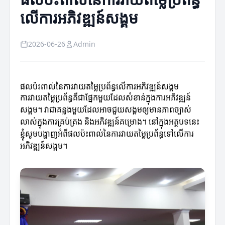
លើការអភិវឌ្ឍន៍សង្គម
2026-06-26
Admin
ផលប៉ះពាល់នៃការវាយតម្លៃប្រព័ន្ធលើការអភិវឌ្ឍន៍សង្គម
ការវាយតម្លៃប្រព័ន្ធគឺជាផ្នែកមួយដែលសំខាន់ក្នុងការអភិវឌ្ឍន៍
សង្គម។ វាជាគន្លងមួយដែលអាចជួយសង្គមឲ្យមានភាពច្បាស់
លាស់ក្នុងការគ្រប់គ្រង និងអភិវឌ្ឍន៍គម្រោង។ នៅក្នុងអត្ថបទនេះ
ខ្ញុំសូមបង្ហាញអំពីផលប៉ះពាល់នៃការវាយតម្លៃប្រព័ន្ធទៅលើការ
អភិវឌ្ឍន៍សង្គម។