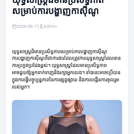
សម្រាប់ការបង្ហាញកាស៊ីណូ
2026-06-17
Admin
យុទ្ធសាស្ត្រដ៏មានប្រសិទ្ធភាពសម្រាប់ការបង្ហាញកាស៊ីណូ
ការបង្ហាញកាស៊ីណូគឺជាការងារដែលត្រូវការយុទ្ធសាស្ត្រដែលមាន
ការប្រកួតប្រជែងខ្ពស់។ យុទ្ធសាស្ត្រដែលមានប្រសិទ្ធភាព
អាចជួយឱ្យអ្នកទាក់ទាញនិងរក្សាអ្នកលេង។ ទាំងនេះអាចប្រើបាន
ក្នុងការធ្វើបច្ចុប្បន្នភាពនៃការផ្សព្វផ្សាយ និងការបង្កើនការចូលរួម
របស់អ្នក។