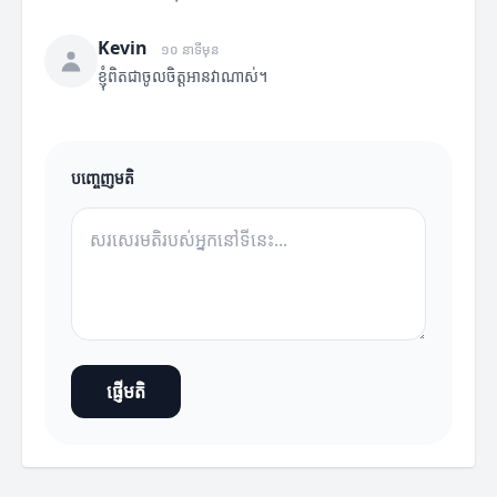
Kevin
១០ នាទីមុន
ខ្ញុំពិតជាចូលចិត្តអានវាណាស់។
បញ្ចេញមតិ
ផ្ញើមតិ